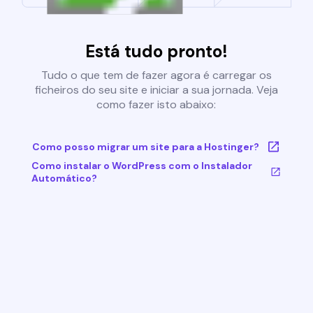
Está tudo pronto!
Tudo o que tem de fazer agora é carregar os
ficheiros do seu site e iniciar a sua jornada. Veja
como fazer isto abaixo:
Como posso migrar um site para a Hostinger?
Como instalar o WordPress com o Instalador
Automático?